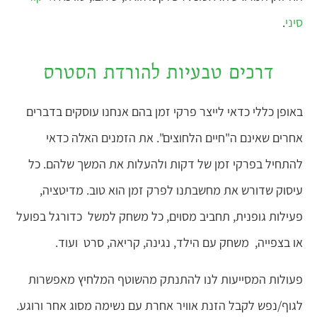
סיני
.
דרכים טבעיות להורדת הסטרס
באופן כללי כדאי לייצר פרקי זמן בהם אנחנו עוסקים בדברים
אחרים שאינם ה"חיים הלחוצים". את הזמנים האלה כדאי
להתחיל בפרקי זמן של דקות ולהעלות את המשך שלהם. כל
עיסוק שדורש את מחשבתנו לפרק זמן הוא טוב. מדיטציה,
פעילות גופנית, תחביב מסוים, כל משחק למשל כדורגל בפועל
או בצפייה, משחק עם הילד, נגינה, קריאה, סרט ועוד.
פעולות המסייעות לנו להתנתק מהשוטף המלחיץ מאפשרות
לגוף/נפש לקבל הזנת אוויר אחרת עם נשימה מסוג אחר ורוגע.