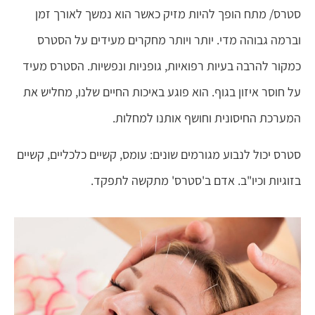
סטרס/ מתח הופך להיות מזיק כאשר הוא נמשך לאורך זמן
וברמה גבוהה מדי. יותר ויותר מחקרים מעידים על הסטרס
כמקור להרבה בעיות רפואיות, גופניות ונפשיות. הסטרס מעיד
על חוסר איזון בגוף. הוא פוגע באיכות החיים שלנו, מחליש את
המערכת החיסונית וחושף אותנו למחלות.
סטרס יכול לנבוע מגורמים שונים: עומס, קשיים כלכליים, קשיים
בזוגיות וכיו"ב. אדם ב'סטרס' מתקשה לתפקד.