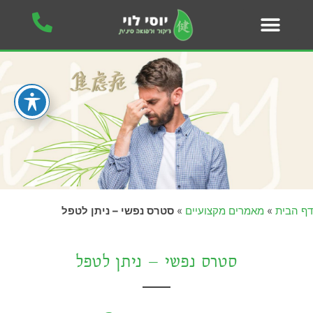
דף הבית
»
מאמרים מקצועיים
»
סטרס נפשי – ניתן לטפל
סטרס נפשי – ניתן לטפל