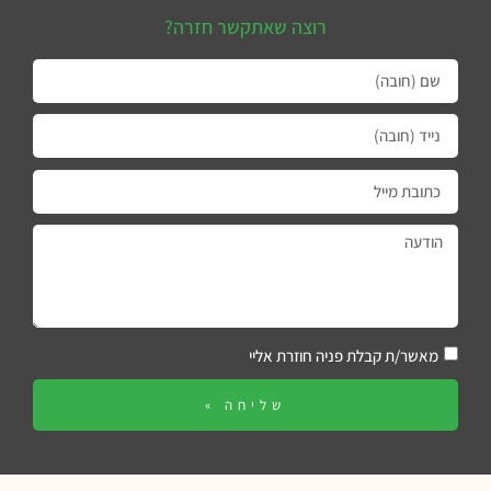
רוצה שאתקשר חזרה?
מאשר/ת קבלת פניה חוזרת אליי
שליחה »