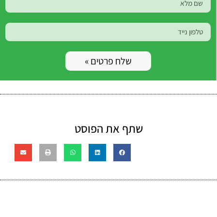
שלח פרטים »
שתף את הפוסט