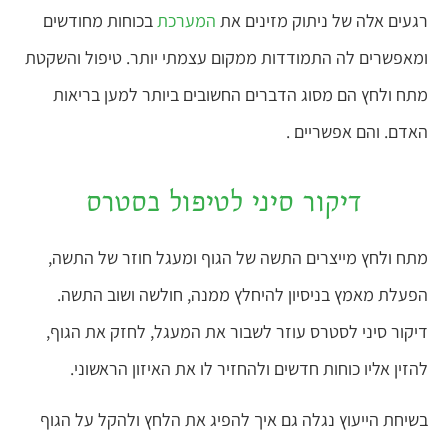
רגעים אלה של ניתוק מזינים את
המערכת
בכוחות מחודשים
ומאפשרים לה התמודדות ממקום עצמתי יותר. טיפול והשקטת
מתח ולחץ הם מסוג הדברים החשובים ביותר למען בריאות
האדם. והם אפשריים .
דיקור סיני לטיפול בסטרס
מתח ולחץ מייצרים התשה של הגוף ומעגל חוזר של התשה,
הפעלת מאמץ בניסיון להיחלץ ממנה, חולשה ושוב התשה.
דיקור סיני לסטרס עוזר לשבור את המעגל, לחזק את הגוף,
להזין אליו כוחות חדשים ולהחזיר לו את האיזון הראשוני.
בשיחת הייעוץ נגלה גם איך להפיג את הלחץ ולהקל על הגוף