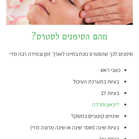
מהם הסימנים לסטרס?
סימנים לכך שהסטרס נוכח בחיינו לאורך זמן ובמידה רבה מדי
כאבי ראש
בעיות במערכת העיכול
בעיות לב
דיכאון וחרדה
שינויים קיצוניים במשקל
בעיות שינה (חוסר שינה או שינה מרובה מדי)
בעיות עור