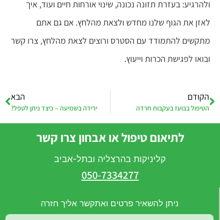
ולהרגיע: בעזרת תזונה נכונה, שינוי אורחות חיים ועוד, איך
לאזן את הגוף שלנו מחדש ולצאת מהלחץ. אם גם אתם
מתקשים להתמודד עם הסטרס ורוצים לצאת מהלחץ, צרו קשר
ובואו לפגישת הכרות וייעוץ.
הקודם
הבא
הטיפול בבועז בעקבות חרדה
ירידה בשמיעה – כיצד ניתן לטפל?
לתיאום טיפול או אבחון צרו קשר
קליניקות בהרצליה ובתל-אביב
050-7334277
ניתן להשאיר פרטים ואתקשר אליך חזרה