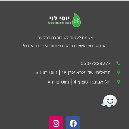
אשמח לעמוד לשירותכם בכל עת.
התקשרו או השאירו פרטים ואחזור אליכם בהקדם!
050-7334277
הרצליה: שד' אבא אבן 18 | ניווט בוויז »
תל-אביב: ויסוצקי 4 | ניווט בוויז »