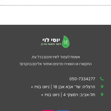
אשמח לעמוד לשירותכם בכל עת.
התקשרו או השאירו פרטים ואחזור אליכם בהקדם!
050-7334277
הרצליה: שד' אבא אבן 18 | ניווט בוויז »
תל-אביב: ויסוצקי 4 | ניווט בוויז »