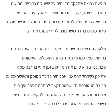
תופעה נפוצה שחלקם מדווחים על שיעולים כרוניים, תחושת
מחנק בנשימה, קושי בהכנסת אוויר במאמץ ועוד. הטיפול
ברפואה סינית יודע לחזק מערכות גופניות ממש כמו שהפעלת
שריר מסוים בחדר כושר גורם לגוף לבנותו מחדש.
שלושה חודשים נפגשנו עד מועד ריצת המרתון ואיתן התמיד
בטיפול אצלי כמו שהתמיד ביתר הטיפולים והאימונים
שבתוכנית. הוא סיים את המרתון בזמן איטי בהרבה ממה
שתיכנן כשהחל להתאמן אבל היה כל כך מסופק ומאושר מסיום
הריצה המטורפת הזו שכשהתקשר למחרת לספר איך היה
ולהודות על הטיפול אמרתי לו שהגעתי למקצוע הזה בדיוק
בשביל אנשים כמוהו וסיפרתי לו כמה אני גאה בו.