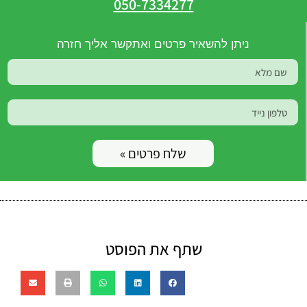
050-7334277
ניתן להשאיר פרטים ואתקשר אליך חזרה
שלח פרטים »
שתף את הפוסט