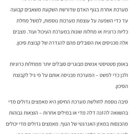
מערכת אחרת בגוף האדם שדורשת השקעת משאבים קבועה
עד כדי השפעה על עוצמת מערכות נוספות, למשל מחלת
כליות כרונית או מחלות שונות במערכת העיכול ועוד. מצבים
אלה מכניסים את הסובלים מהם להגדרה של קבוצת סיכון.
באופן סטטיסטי אנשים מבוגרים סובלים יותר ממחלות כרוניות
ולכן כדי לפשט – המערכת מכניסה אותם על פי גיל לקבוצת
הסיכון.
סיבה נוספת לחולשת מערכת החיסון היא מאמצים גדולים מדי
בהשוואה להזנה דלה מדי או במילים אחרות – הוצאות גבוהות
מהכנסות במאזן האנרגטי של הגוף. מאמצים גדולים מדי יכולים