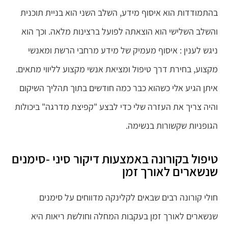
בהתמודדות הוא איסוף מידע, השלב השני הוא בניית תוכנית
והשלב השלישי הוא הוצאתה לפועל ברצינות מלאה. וכך הוא
ניגש לענין : איסוף מעמיק של מידע מרחבי הרשת ומאנשי
מקצוע, בחירת דרך טיפול ומציאת אנשי מקצוע לליווי מתאים.
איתן הגיע אלי כשהוא כבר כמה חודשים בתוך תהליך השיקום
והיה צריך את העזרה שלי כדי לבצע "קפיצת מדרגה" ביכולות
הגופניות שקשורות בנשימה.
טיפול בקורונה באמצעות דיקור סיני -סימנים
שנשארים לאורך זמן
חולי קורונה רבים שבאים לקלינקה מדווחים על סימנים
שנשארים לאורך זמן בעקבות המחלה וחולשת ריאות היא