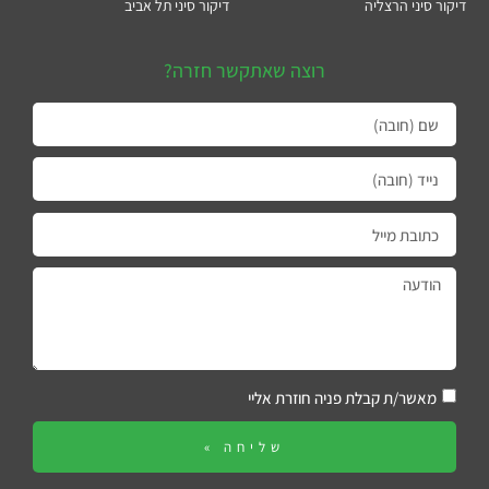
דיקור סיני הרצליה
דיקור סיני תל אביב
רוצה שאתקשר חזרה?
מאשר/ת קבלת פניה חוזרת אליי
שליחה »