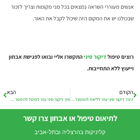
אנשים מעוררי השראה נמצאים בכל מני מקומות וצריך לזכור
שבכולנו יש את המקום הזה שיכול לקבל את האור.
רוצים טיפול
דיקור סיני
התקשרו אליי ובואו לפגישת אבחון
וייעוץ ללא התחייבות.
הקודם
הבא
כיצד דיקור סיני עזר לליאת להתמודד עם דיכאון לאחר לידה?
איך דיקור סיני עזר למיטל להיפטר ממיגרנה?
לתיאום טיפול או אבחון צרו קשר
קליניקות בהרצליה ובתל-אביב