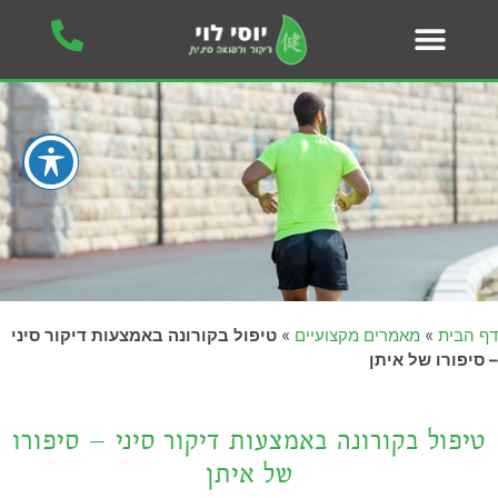
דף הבית
»
מאמרים מקצועיים
»
טיפול בקורונה באמצעות דיקור סיני
– סיפורו של איתן
טיפול בקורונה באמצעות דיקור סיני – סיפורו
של איתן