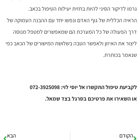
גרמו לדיקור הסיני להיות בחזית יעילות הטיפול בכאב.
הראיה הכללית של גוף האדם ונפשו יחד עם ההבנה העמוקה של
דרך הפעולה של כל המערכת הם שמאפשרים למטפל מנוסה
ליצור את האיזון ולאפשר הטבה בשלושת המישורים של הכאב כפי
שנאמר בכותרת.
לקביעת טיפול התקשרו אל יוסי לוי: 072-3925098
או השאירו את פרטיכם בסרגל בצד שמאל.
הקודם
הבא