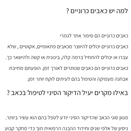
למה יש כאבים כרוניים ?
כאבים כרוניים הם סיפור אחר לגמרי
כאבים כרוניים יכולים להיווצר מכאבים פתאומיים, אקוטיים , שלא
עברו או יכולים להתחיל ברמה קלה, בינונית או קשה ולהישאר כך.
כאבים כרוניים הם כאבים שנותרים לאורך זמן. הופעתם מחייבת
אבחנה מעמיקה והטיפול בהם לעיתים לוקח יותר זמן.
באילו מקרים יעיל הדיקור הסיני לטיפול בכאב
?
מגוון סוגי הכאב שהדיקור הסיני יודע לטפל בהם הוא עשיר ביותר.
ניסיון של אלפי שנים וחידוד ההבנה הרפואית תוך כדי מחקר קבוע