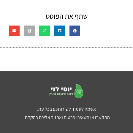
שתף את הפוסט
אשמח לעמוד לשירותכם בכל עת.
התקשרו או השאירו פרטים ואחזור אליכם בהקדם!