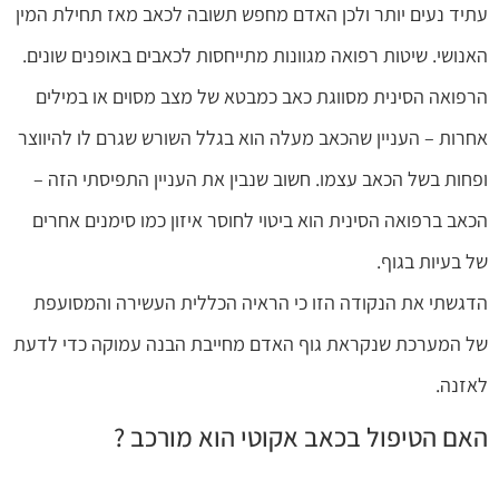
עתיד נעים יותר ולכן האדם מחפש תשובה לכאב מאז תחילת המין
האנושי.
שיטות רפואה מגוונות מתייחסות לכאבים באופנים שונים.
הרפואה הסינית מסווגת כאב כמבטא של מצב מסוים או במילים
אחרות – העניין שהכאב מעלה הוא בגלל השורש שגרם לו להיווצר
ופחות בשל הכאב עצמו. חשוב שנבין את העניין התפיסתי הזה –
הכאב ברפואה הסינית הוא ביטוי לחוסר איזון כמו סימנים אחרים
של בעיות בגוף.
הדגשתי את הנקודה הזו כי הראיה הכללית העשירה והמסועפת
של המערכת שנקראת גוף האדם מחייבת הבנה עמוקה כדי לדעת
לאזנה.
האם הטיפול בכאב אקוטי הוא מורכב ?