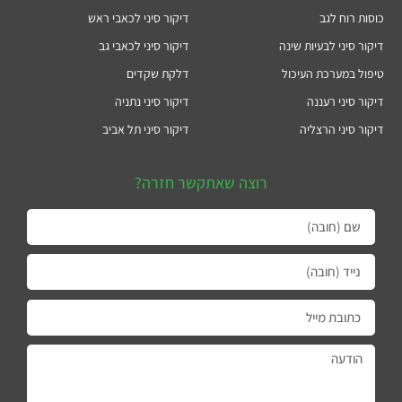
כוסות רוח לגב
דיקור סיני לכאבי ראש
דיקור סיני לבעיות שינה
דיקור סיני לכאבי גב
טיפול במערכת העיכול
דלקת שקדים
דיקור סיני רעננה
דיקור סיני נתניה
דיקור סיני הרצליה
דיקור סיני תל אביב
רוצה שאתקשר חזרה?