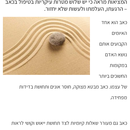
המציאות מראה כי יש שלוש מטרות עיקריות בטיפול בכאב
– הרגעתו, העלמתו ולעשות שלא יחזור.
כאב הוא אחד
האיומים
הקבועים אותם
נושא האדם
במקומות
החשוכים ביותר
של עצמו. כאב מבטא מצוקה, חוסר אונים ותחושת בדידות
מפחידה.
כאב גם מעורר שאלות קיומיות לצד תחושת ייאוש וקושי לראות