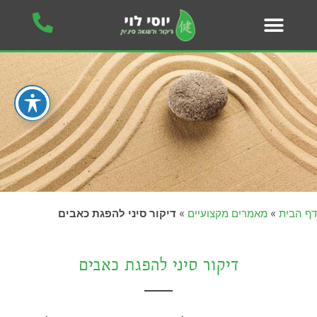
דף הבית
»
מאמרים מקצועיים
»
דיקור סיני להפגת כאבים
דיקור סיני להפגת כאבים