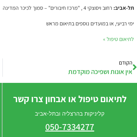
תל-אביב:
רחוב ויסוצקי 4 , "מרכז חיבורים" – סמוך לכיכר המדינה
ימי רביעי, או במועדים נוספים בתיאום מראש
לתיאום טיפול »
הקודם
אין אונות ושפיכה מוקדמת
לתיאום טיפול או אבחון צרו קשר
קליניקות בהרצליה ובתל-אביב
050-7334277