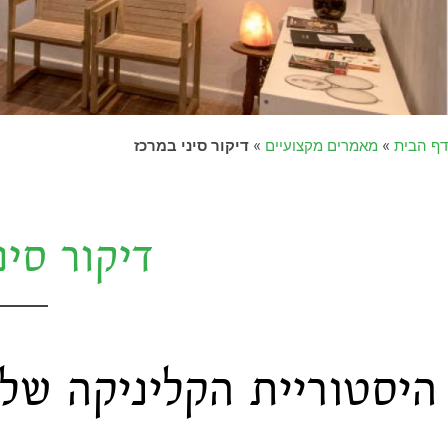
דף הבית
»
מאמרים מקצועיים
»
דיקור סיני במרכז
דיקור סינ
היסטוריית הקליניקה שלי 