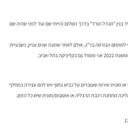
ד בנין "מגדל הורד" בדרך השלום (הייתי שם עוד לפני שהיה שם
למתחם הבורסה בר"ג, אולם לאחר שמונה שנים עניין, כשבעיית
בתל-אביב.
ה. כל אוטובוס או מונית שירות שעוברים על כביש בחוף ויש להם עצירה במחלף