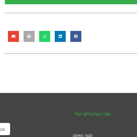
סוגי הטיפולים שלי
קוצר נשימה