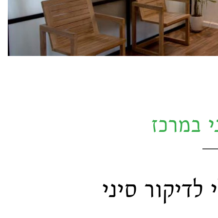
י במרכז
לדיקור סיני