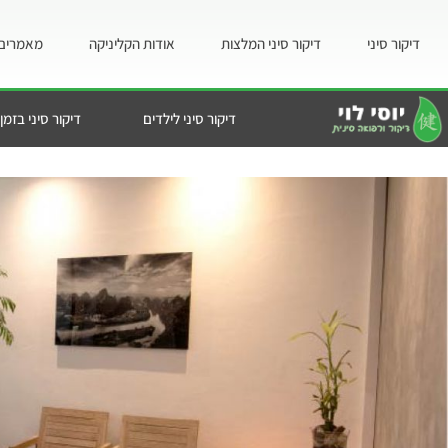
דיקור סיני
דיקור סיני המלצות
אודות הקליניקה
מאמרים 
דיקור סיני לילדים
דיקור סיני בזמן 