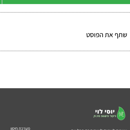
שתף את הפוסט
מערכת חיסון