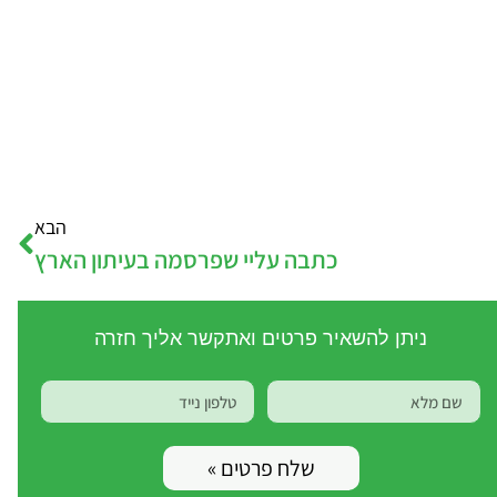
הבא
כתבה עליי שפרסמה בעיתון הארץ
ניתן להשאיר פרטים ואתקשר אליך חזרה
שלח פרטים »