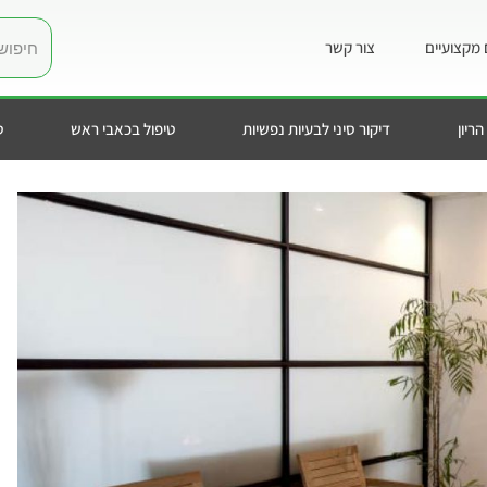
מקצועיים
צור קשר
הריון
דיקור סיני לבעיות נפשיות
טיפול בכאבי ראש
ט