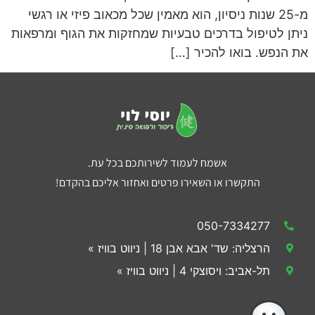
מ-25 שנות ניסיון, הוא מאמין שכל מכאוב פיזי או רגשי
ניתן לטיפול בדרכים טבעיות שמחזקות את הגוף ומרפאות
את הנפש. בואו להכיר […]
אשמח לעמוד לשירותכם בכל עת.
התקשרו או השאירו פרטים ואחזור אליכם בהקדם!
050-7334277
הרצליה: שד' אבא אבן 18 | ניווט בוויז »
תל-אביב: ויסוצקי 4 | ניווט בוויז »