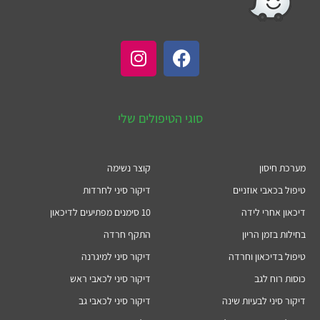
סוגי הטיפולים שלי
מערכת חיסון
קוצר נשימה
טיפול בכאבי אוזניים
דיקור סיני לחרדות
דיכאון אחרי לידה
10 סימנים מפתיעים לדיכאון
בחילות בזמן הריון
התקף חרדה
טיפול בדיכאון וחרדה
דיקור סיני למיגרנה
כוסות רוח לגב
דיקור סיני לכאבי ראש
דיקור סיני לבעיות שינה
דיקור סיני לכאבי גב