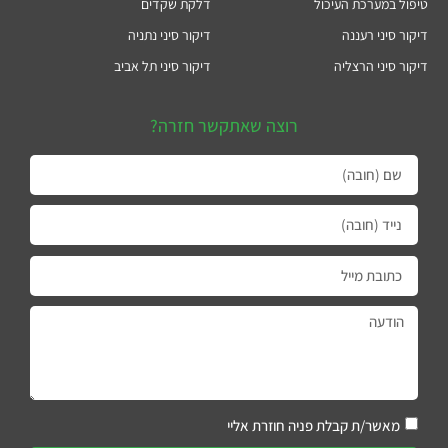
טיפול במערכת העיכול
דלקת שקדים
דיקור סיני רעננה
דיקור סיני נתניה
דיקור סיני הרצליה
דיקור סיני תל אביב
רוצה שאתקשר חזרה?
מאשר/ת קבלת פניה חוזרת אליי