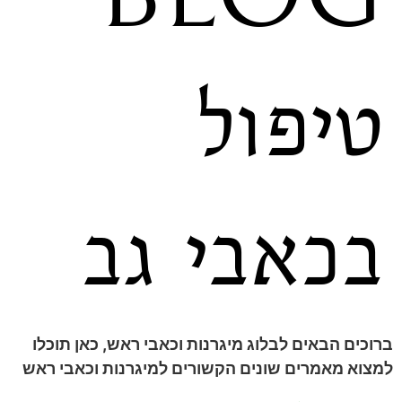
טיפול
בכאבי גב
ברוכים הבאים לבלוג מיגרנות וכאבי ראש, כאן תוכלו
למצוא מאמרים שונים הקשורים למיגרנות וכאבי ראש