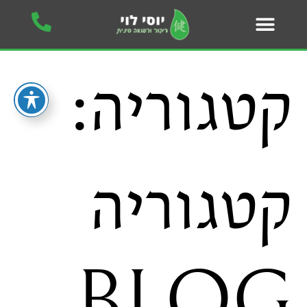
קטגוריה:
קטגוריה
BLOG