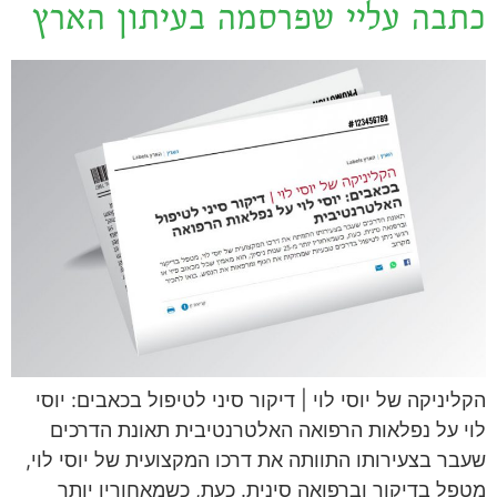
כתבה עליי שפרסמה בעיתון הארץ
הקליניקה של יוסי לוי | דיקור סיני לטיפול בכאבים: יוסי
לוי על נפלאות הרפואה האלטרנטיבית תאונת הדרכים
שעבר בצעירותו התוותה את דרכו המקצועית של יוסי לוי,
מטפל בדיקור וברפואה סינית. כעת, כשמאחוריו יותר