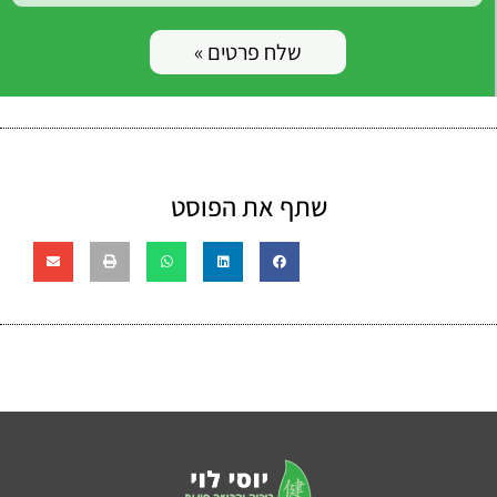
שלח פרטים »
שתף את הפוסט