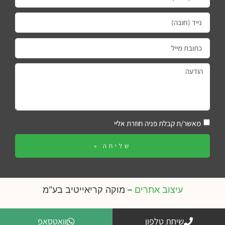
מאשר/ת קבלת פניה חוזרת אליי
שליחה »
עיצוב אתרים
– מוקה קריאייטיב בע"מ
שיחת טלפון
וואטסאפ