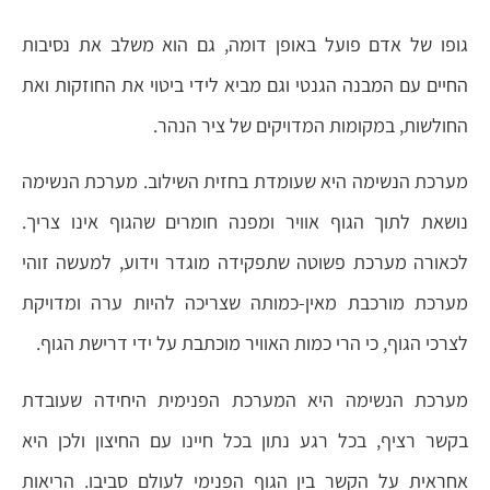
גופו של אדם פועל באופן דומה, גם הוא משלב את נסיבות
החיים עם המבנה הגנטי וגם מביא לידי ביטוי את החוזקות ואת
החולשות, במקומות המדויקים של ציר הנהר.
מערכת הנשימה היא שעומדת בחזית השילוב. מערכת הנשימה
נושאת לתוך הגוף אוויר ומפנה חומרים שהגוף אינו צריך.
לכאורה מערכת פשוטה שתפקידה מוגדר וידוע, למעשה זוהי
מערכת מורכבת מאין-כמותה שצריכה להיות ערה ומדויקת
לצרכי הגוף, כי הרי כמות האוויר מוכתבת על ידי דרישת הגוף.
מערכת הנשימה היא המערכת הפנימית היחידה שעובדת
בקשר רציף, בכל רגע נתון בכל חיינו עם החיצון ולכן היא
אחראית על הקשר בין הגוף הפנימי לעולם סביבו. הריאות