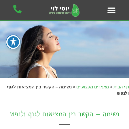
דף הבית
»
מאמרים מקצועיים
»
נשימה – הקשר בין המציאות לגוף
ולנפש
נשימה – הקשר בין המציאות לגוף ולנפש