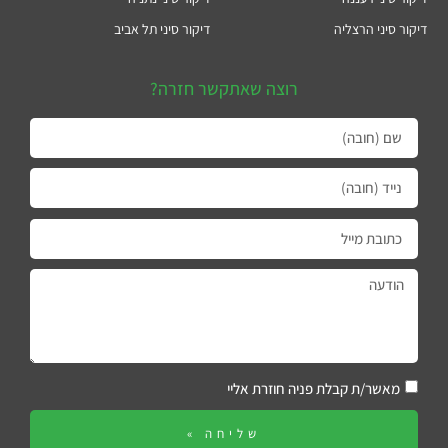
דיקור סיני הרצליה
דיקור סיני תל אביב
רוצה שאתקשר חזרה?
מאשר/ת קבלת פניה חוזרת אליי
שליחה »