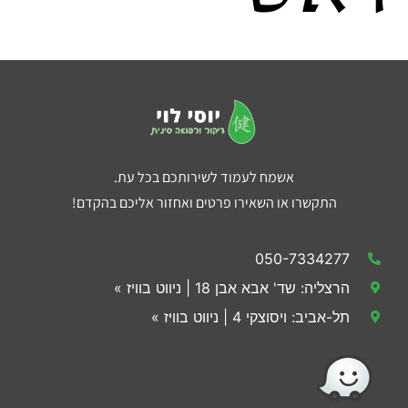
אשמח לעמוד לשירותכם בכל עת.
התקשרו או השאירו פרטים ואחזור אליכם בהקדם!
050-7334277
הרצליה: שד' אבא אבן 18 | ניווט בוויז »
תל-אביב: ויסוצקי 4 | ניווט בוויז »