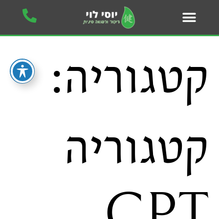
קטגוריה:
קטגוריה
CPT