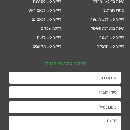
טיפול בדיכאון וחרדה
דיקור סיני למיגרנה
כוסות רוח לגב
דיקור סיני לכאבי ראש
דיקור סיני לבעיות שינה
דיקור סיני לכאבי גב
טיפול במערכת העיכול
דלקת שקדים
דיקור סיני רעננה
דיקור סיני נתניה
דיקור סיני הרצליה
דיקור סיני תל אביב
רוצה שאתקשר חזרה?