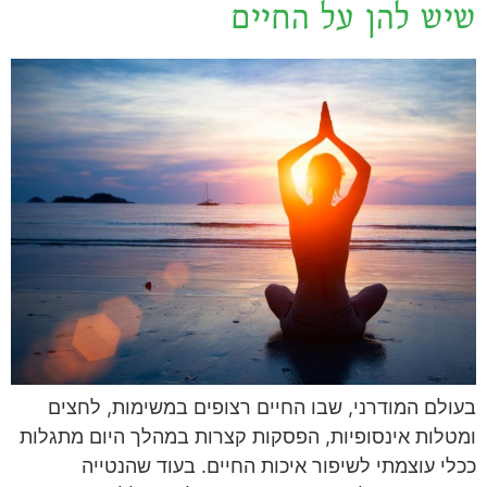
שיש להן על החיים
בעולם המודרני, שבו החיים רצופים במשימות, לחצים
ומטלות אינסופיות, הפסקות קצרות במהלך היום מתגלות
ככלי עוצמתי לשיפור איכות החיים. בעוד שהנטייה