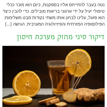
נטה בעבר להתייחס אליו בספקנות, כיום הוא מוכר ככלי
טיפולי יעיל על ידי ארגוני בריאות מובילים. כדי להבין כיצד
הוא פועל, עלינו לבחון אותו משתי נקודות מבט משלימות:
הפילוסופיה המזרחית והפיזיולוגיה המערבית. הגישה […]
דיקור סיני מחזק מערכת חיסון