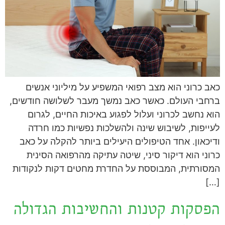
כאב כרוני הוא מצב רפואי המשפיע על מיליוני אנשים
ברחבי העולם. כאשר כאב נמשך מעבר לשלושה חודשים,
הוא נחשב לכרוני ועלול לפגוע באיכות החיים, לגרום
לעייפות, לשיבוש שינה ולהשלכות נפשיות כמו חרדה
ודיכאון. אחד הטיפולים היעילים ביותר להקלה על כאב
כרוני הוא דיקור סיני, שיטה עתיקה מהרפואה הסינית
המסורתית, המבוססת על החדרת מחטים דקות לנקודות
[…]
הפסקות קטנות והחשיבות הגדולה