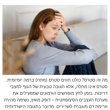
מה זה סטרס? כולנו חווים סטרס (מתח) ברמה יומיומית.
סטרס אינו מחלה, אלא תגובה טבעית של הגוף למצבי
דריכות. בזמן לחץ מופרשים הורמונים שמפעילים את
מערכת העצבים הסימפתטית – דופק מואץ, נשימה מהירה
וזרימת דם מוגברת לשרירים. מדובר בתגובה הישרדותית