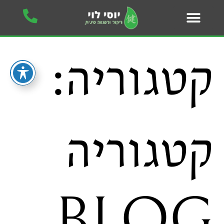
קטגוריה:
קטגוריה
BLOG