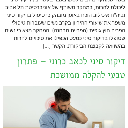
ליכולת להרות, במחקר משותף של אוניברסיטת תל אביב
וביה"ח איכילוב הוכח באופן מובהק כי טיפול בדיקור סיני
משפר את שיעורי ההיריון בקרב נשים שעוברות טיפולי
הפריה חוץ גופית (הפריית מבחנה). המחקר מצא כי נשים
שטופלו בדיקור סיני כמעט הכפילו את סיכויים להרות
בהשוואה לקבוצת הביקורת. הקשר […]
דיקור סיני לכאב כרוני – פתרון
טבעי להקלה ממושכת