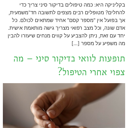
בקליניקה היא: כמה טיפולים בדיקור סיני צריך כדי
להחלים? מטופלים רבים מצפים לתשובה חד־משמעית,
אך בפועל אין "מספר קסם" אחיד שמתאים לכולם. כל
אדם שונה, וכל מצב רפואי מצריך גישה מותאמת אישית.
יחד עם זאת, ניתן להצביע על קווים מנחים שיעזרו להבין
מה משפיע על מספר […]
תופעות לוואי בדיקור סיני – מה
צפוי אחרי הטיפול?