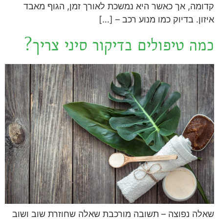
קדומה, אך כאשר היא נמשכת לאורך זמן, הגוף מאבד
איזון. בדיוק כמו מנוע רכב – […]
כמה טיפולים בדיקור סיני צריך?
שאלה נפוצה – תשובה מורכבת שאלה שחוזרת שוב ושוב