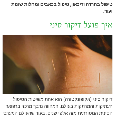
טיפול בחרדה ודיכאון, טיפול בכאבים ומחלות שונות
ועוד.
איך פועל דיקור סיני
דיקור סיני (אקופונקטורה) הוא אחת משיטות הטיפול
העתיקות והמרתקות בעולם, המהווה נדבך מרכזי ברפואה
הסינית המסורתית מזה אלפי שנים. בעוד שהעולם המערבי