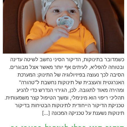
כשמדובר בתינוקות, הדיקור הסיני נחשב לשיטה עדינה
ובטוחה להפליא, לעיתים אף יותר מאשר אצל מבוגרים.
הסיבה לכך נעוצה בפיזיולוגיה של התינוק: המערכת
האנרגטית והעצבית של תינוקות נחשבת ל"טהורה"
ומהירה מאוד לתגובה. לכן, הגירוי הנדרש כדי להניע
תהליכי ריפוי הוא מינימלי, ומשך הטיפול קצר משמעותית.
טכניקת הדיקור הייחודית לתינוקות הבטיחות בדיקור
תינוקות נשענת על טכניקה המכונה […]