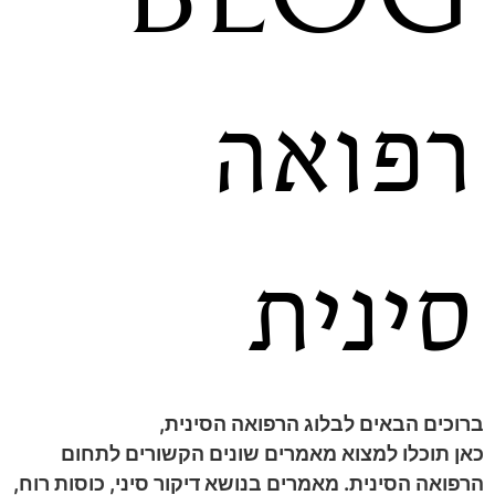
רפואה
סינית
ברוכים הבאים לבלוג הרפואה הסינית,
כאן תוכלו למצוא מאמרים שונים הקשורים לתחום
הרפואה הסינית. מאמרים בנושא דיקור סיני, כוסות רוח,