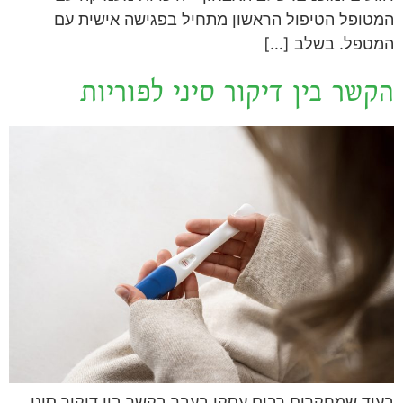
המטופל הטיפול הראשון מתחיל בפגישה אישית עם
המטפל. בשלב […]
הקשר בין דיקור סיני לפוריות
בעוד שמחקרים רבים עסקו בעבר בקשר בין דיקור סיני