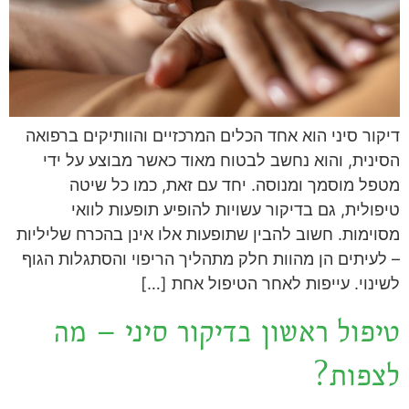
דיקור סיני הוא אחד הכלים המרכזיים והוותיקים ברפואה
הסינית, והוא נחשב לבטוח מאוד כאשר מבוצע על ידי
מטפל מוסמך ומנוסה. יחד עם זאת, כמו כל שיטה
טיפולית, גם בדיקור עשויות להופיע תופעות לוואי
מסוימות. חשוב להבין שתופעות אלו אינן בהכרח שליליות
– לעיתים הן מהוות חלק מתהליך הריפוי והסתגלות הגוף
לשינוי. עייפות לאחר הטיפול אחת […]
טיפול ראשון בדיקור סיני – מה
לצפות?