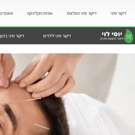
דיקור סיני
דיקור סיני המלצות
אודות הקליניקה
מאמרים 
דיקור סיני לילדים
דיקור סיני בזמן 