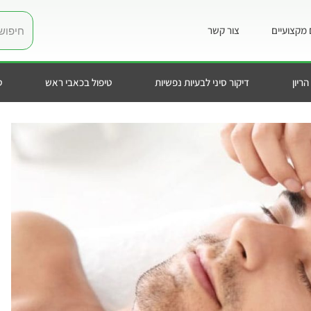
מקצועיים
צור קשר
הריון
דיקור סיני לבעיות נפשיות
טיפול בכאבי ראש
ט