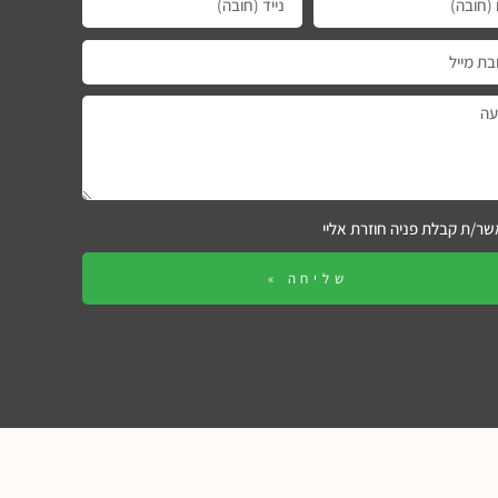
ר/ת קבלת פניה חוזרת אליי
שליחה »