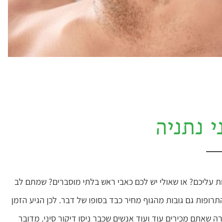
י נתניה
עליכם? או שאולי יש לכם כאבי ראש בלתי מוסברים? שמתם לב
רופות גם גובות מהגוף מחיר כבד בסופו של דבר. לכן הגיע הזמן
ה שאתם מכירים עוד ועוד אנשים שכבר ניסו דיקור סיני. מדובר