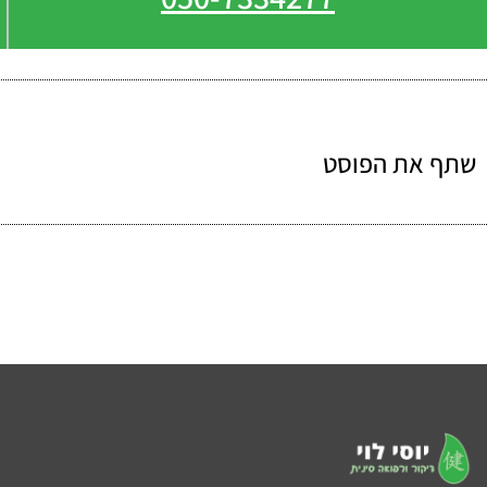
שתף את הפוסט