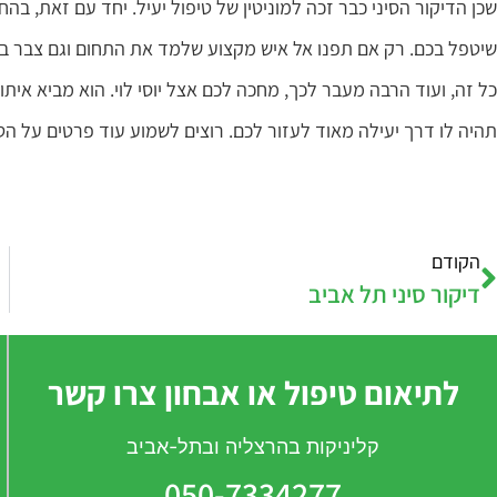
שכן הדיקור הסיני כבר זכה למוניטין של טיפול יעיל. יחד עם זאת, בה
שיטפל בכם. רק אם תפנו אל איש מקצוע שלמד את התחום וגם צבר בו שנ
תהיה לו דרך יעילה מאוד לעזור לכם. רוצים לשמוע עוד פרטים על הטי
הקודם
דיקור סיני תל אביב
לתיאום טיפול או אבחון צרו קשר
קליניקות בהרצליה ובתל-אביב
050-7334277