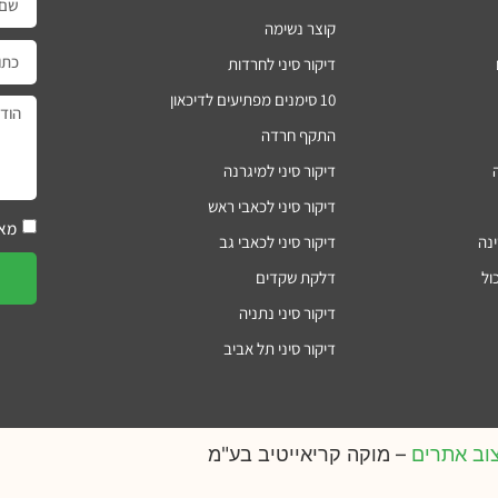
קוצר נשימה
דיקור סיני לחרדות
10 סימנים מפתיעים לדיכאון
התקף חרדה
דיקור סיני למיגרנה
דיקור סיני לכאבי ראש
מאש
ינה
דיקור סיני לכאבי גב
ול
דלקת שקדים
דיקור סיני נתניה
דיקור סיני תל אביב
וב אתרים
– מוקה קריאייטיב בע"מ