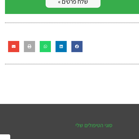
שלח פרטים »
סוגי הטיפולים שלי