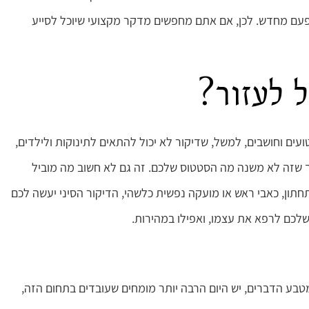
פעם מחדש. לכן, אם אתם מחפשים מדקר מקצועי שיוכל לסייע
ל לעזור?
ועים וחושבים, למשל, שדיקור לא יכול להתאים לתינוקות ולילדים,
, כך שזה לא משנה מה הסטטוס שלכם. זה גם לא חשוב מה מוביל
חתון, כאבי ראש או מועקה נפשית כלשהי, הדיקור הסיני יעשה לכם
לכם לרפא את עצמו, ואפילו במהירות.
מטבע הדברים, יש היום הרבה יותר מומחים שעובדים בתחום הזה,