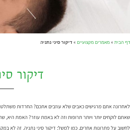
דף הבית
»
מאמרים מקצועיים
»
דיקור סיני נתניה
דיקור סינ
לאחרונה אתם מרגישים כאבים שלא עוזבים אתכם? החרדות משתלטות 
שאתם לוקחים יותר ויותר תרופות וזה לא באמת עוזר? האמת היא, שהת
לחשוב על פתרונות אחרים, כמו למשל: דיקור סיני נתניה. זה לא במקר