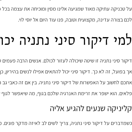
על טכניקה עתיקה מאוד שמגיעה אלינו מסין ומוכיחה את עצמה בכל 
לכם בצורה עדינה, מקצועית וטובה, פנו עוד היום אל יוסי לוי.
למי דיקור סיני נתניה יכו
דיקור סיני נתניה זו שיטה שיכולה לעזור לכולם. אנשים הרבה פעמים ט
אך בפועל, זה לא כך. דיקור סיני יכול להתאים אפילו לנשים בהיריון
אתכם לחשוב על האפשרות של דיקור סיני נתניה. בין אם זה כאבי גב ת
פלאים. הוא ישפר את זרימת האנרגיה שלכם בגוף, מה שיאפשר לגוף ש
קליניקה שנעים להגיע אליה
כשמדברים על דיקור סיני נתניה, צריך לשים לב לאיזה מדקר פונים. 